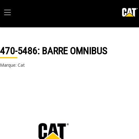
470-5486
: BARRE OMNIBUS
Marque: Cat