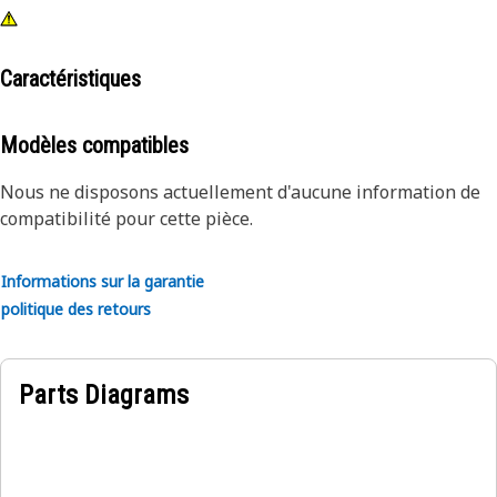
Caractéristiques
Modèles compatibles
Nous ne disposons actuellement d'aucune information de
compatibilité pour cette pièce.
Informations sur la garantie
politique des retours
Parts Diagrams