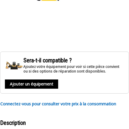
Sera-t-il compatible ?
Ajoutez votre équipement pour voir si cette pièce convient
ou si des options de réparation sont disponibles.
Ajouter un équipement
Connectez-vous pour consulter votre prix à la consommation
Description