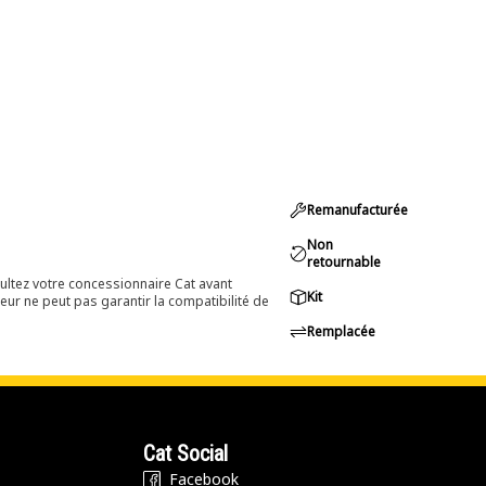
Remanufacturée
Non
retournable
ultez votre concessionnaire Cat avant
Kit
eur ne peut pas garantir la compatibilité de
Remplacée
Cat Social
Facebook