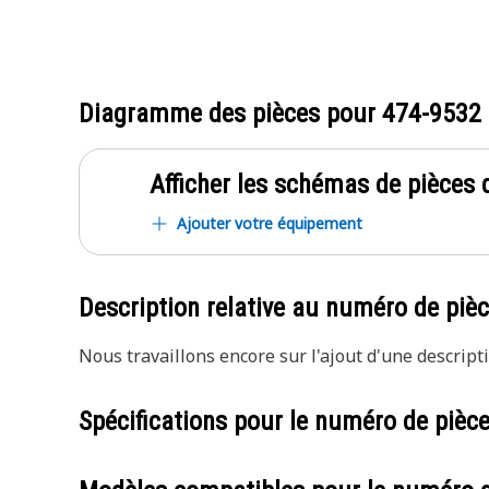
Diagramme des pièces pour
474-9532
Afficher les schémas de pièces d
Ajouter votre équipement
Description relative au numéro de piè
Nous travaillons encore sur l'ajout d'une descripti
Spécifications pour le numéro de pièc