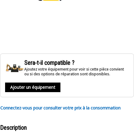
Sera-t-il compatible ?
Ajoutez votre équipement pour voir si cette pièce convient
ou si des options de réparation sont disponibles.
Ajouter un équipement
Connectez-vous pour consulter votre prix à la consommation
Description