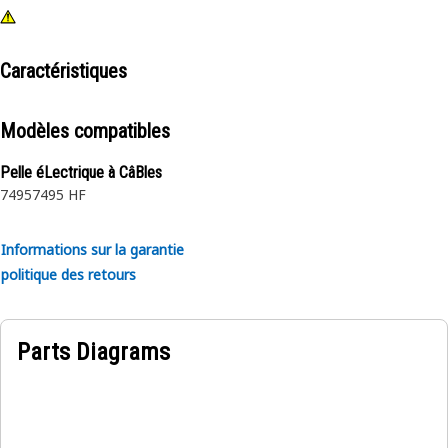
Caractéristiques
Modèles compatibles
Pelle éLectrique à CâBles
7495
7495 HF
Informations sur la garantie
politique des retours
Parts Diagrams