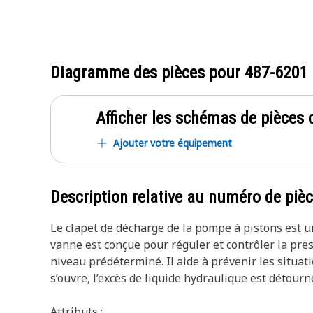
Diagramme des pièces pour
487-6201
Afficher les schémas de pièces d
Ajouter votre équipement
Description relative au numéro de piè
Le clapet de décharge de la pompe à pistons est un
vanne est conçue pour réguler et contrôler la pres
niveau prédéterminé. Il aide à prévenir les situa
s’ouvre, l’excès de liquide hydraulique est détourn
Attributs :