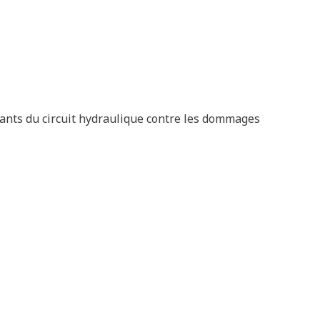
ants du circuit hydraulique contre les dommages