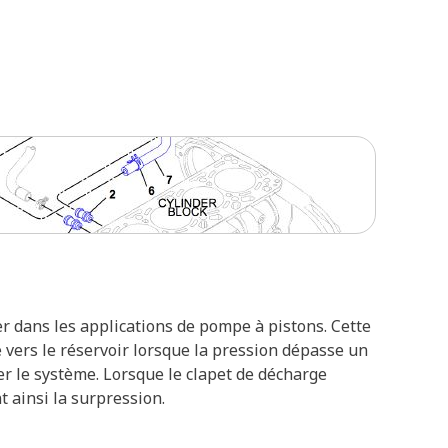
er dans les applications de pompe à pistons. Cette
e vers le réservoir lorsque la pression dépasse un
r le système. Lorsque le clapet de décharge
t ainsi la surpression.