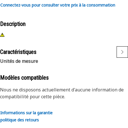
Connectez-vous pour consulter votre prix à la consommation
Description
Caractéristiques
Unités de mesure
Modèles compatibles
Nous ne disposons actuellement d'aucune information de
compatibilité pour cette pièce.
Informations sur la garantie
politique des retours