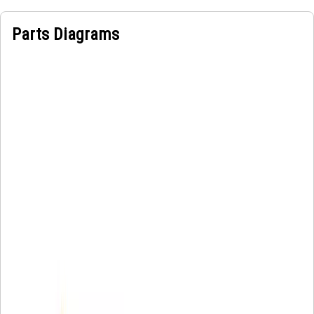
Parts Diagrams