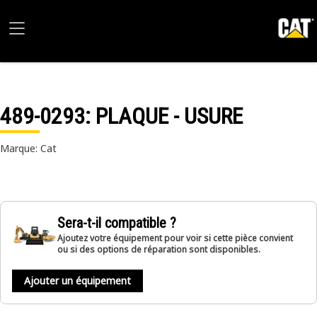
489-0293
: PLAQUE - USURE
Marque: Cat
Sera-t-il compatible ?
Ajoutez votre équipement pour voir si cette pièce convient
ou si des options de réparation sont disponibles.
Ajouter un équipement