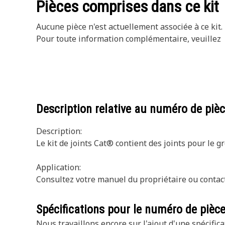
Pièces comprises dans ce kit
Aucune pièce n'est actuellement associée à ce kit.
Pour toute information complémentaire, veuillez
Description relative au numéro de piè
Description:
Le kit de joints Cat® contient des joints pour le 
Application:
Consultez votre manuel du propriétaire ou contact
Spécifications pour le numéro de pièc
Nous travaillons encore sur l'ajout d'une spécifica