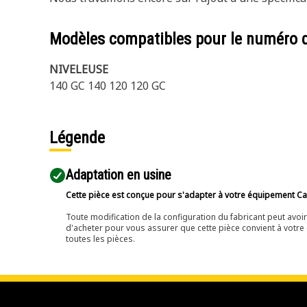
Modèles compatibles pour le numéro 
NIVELEUSE
140 GC 140 120 120 GC
Légende
Adaptation en usine
Cette pièce est conçue pour s'adapter à votre équipement Cat 
Toute modification de la configuration du fabricant peut avo
d'acheter pour vous assurer que cette pièce convient à votre 
toutes les pièces.