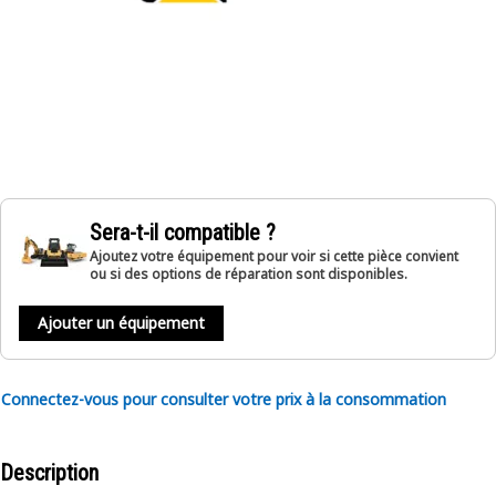
Sera-t-il compatible ?
Ajoutez votre équipement pour voir si cette pièce convient
ou si des options de réparation sont disponibles.
Ajouter un équipement
Connectez-vous pour consulter votre prix à la consommation
Description