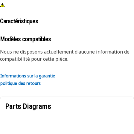
Caractéristiques
Modèles compatibles
Nous ne disposons actuellement d'aucune information de
compatibilité pour cette pièce.
Informations sur la garantie
politique des retours
Parts Diagrams