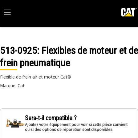
513-0925
: Flexibles de moteur et de
frein pneumatique
Flexible de frein air et moteur Cat®
Marque: Cat
Sera-t-il compatible ?
Ajoutez votre équipement pour voir si cette pièce convient
ou si des options de réparation sont disponibles.