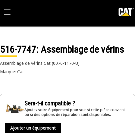
516-7747
: Assemblage de vérins
Assemblage de vérins Cat (0076-1170-U)
Marque: Cat
Sera-t-il compatible ?
Ajoutez votre équipement pour voir si cette pièce convient
ou si des options de réparation sont disponibles.
Ajouter un équipement