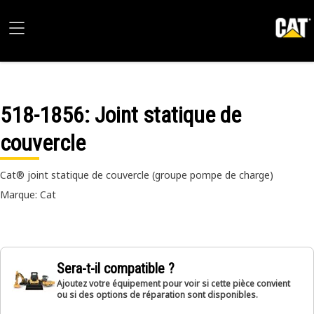
518-1856
: Joint statique de
couvercle
Cat® joint statique de couvercle (groupe pompe de charge)
Marque: Cat
Sera-t-il compatible ?
Ajoutez votre équipement pour voir si cette pièce convient
ou si des options de réparation sont disponibles.