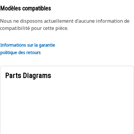
Modèles compatibles
Nous ne disposons actuellement d'aucune information de
compatibilité pour cette pièce.
Informations sur la garantie
politique des retours
Parts Diagrams