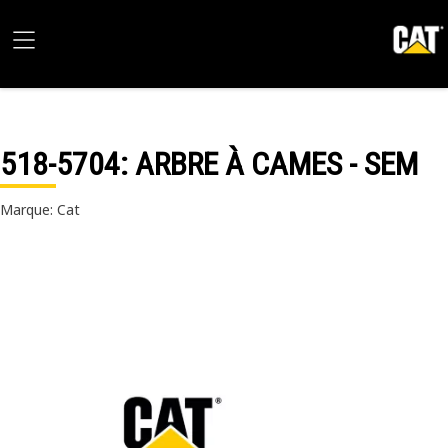
518-5704
: ARBRE À CAMES - SEM
Marque: Cat