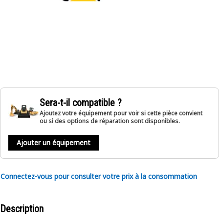
Sera-t-il compatible ?
Ajoutez votre équipement pour voir si cette pièce convient
ou si des options de réparation sont disponibles.
Ajouter un équipement
Connectez-vous pour consulter votre prix à la consommation
Description