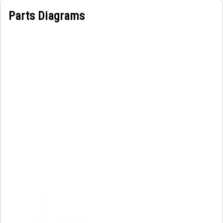
Parts Diagrams