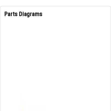
Parts Diagrams