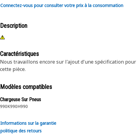
Connectez-vous pour consulter votre prix à la consommation
Description
Caractéristiques
Nous travaillons encore sur l'ajout d'une spécification pour
cette pièce.
Modèles compatibles
Chargeuse Sur Pneus
990K
990H
990
Informations sur la garantie
politique des retours