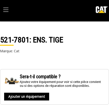
521-7801
: ENS. TIGE
Marque: Cat
Sera-t-il compatible ?
Ajoutez votre équipement pour voir si cette pièce convient
ou si des options de réparation sont disponibles.
Ajouter un équipement