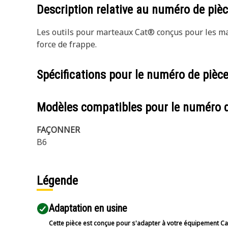
Description relative au numéro de piè
Les outils pour marteaux Cat® conçus pour les ma
force de frappe.
Spécifications pour le numéro de pièc
Modèles compatibles pour le numéro 
FAÇONNER
B6
Légende
Adaptation en usine
Cette pièce est conçue pour s'adapter à votre équipement Cat 