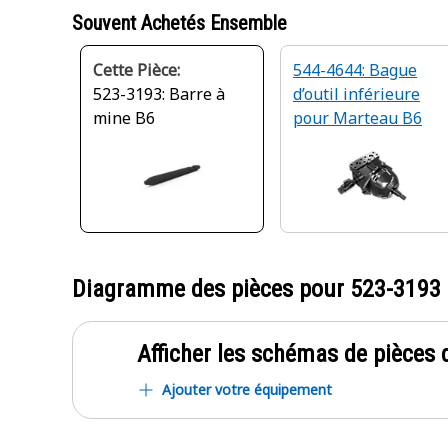
Souvent Achetés Ensemble
Cette Pièce:
544-4644: Bague
523-3193: Barre à
d’outil inférieure
mine B6
pour Marteau B6
Diagramme des pièces pour
523-3193
Afficher les schémas de pièces d
Ajouter votre équipement