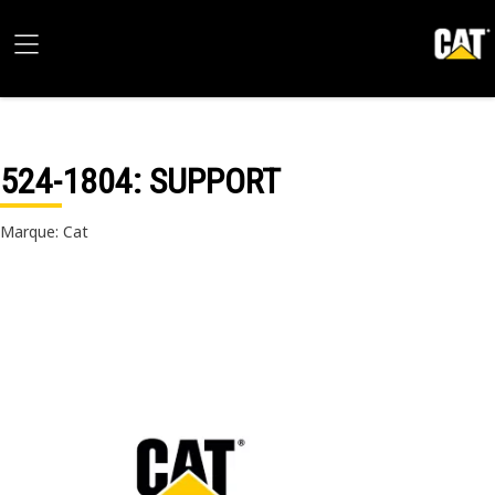
524-1804
: SUPPORT
Marque: Cat