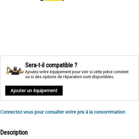
Sera-t-il compatible ?
Ajoutez votre équipement pour voir si cette pièce convient
ou si des options de réparation sont disponibles.
Ajouter un équipement
Connectez-vous pour consulter votre prix à la consommation
Description