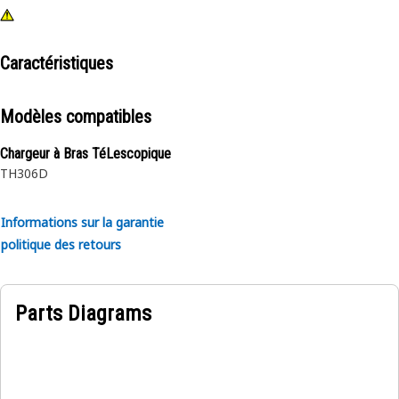
Caractéristiques
Modèles compatibles
Chargeur à Bras TéLescopique
TH306D
Informations sur la garantie
politique des retours
Parts Diagrams