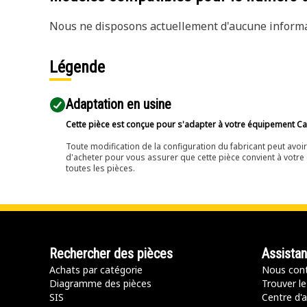
Nous ne disposons actuellement d'aucune informat
Légende
Adaptation en usine
Cette pièce est conçue pour s'adapter à votre équipement Cat 
Toute modification de la configuration du fabricant peut avo
d'acheter pour vous assurer que cette pièce convient à votre 
toutes les pièces.
Rechercher des pièces
Assista
Achats par catégorie
Nous cont
Diagramme des pièces
Trouver le
SIS
Centre d'a