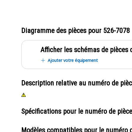
Diagramme des pièces pour
526-7078
Afficher les schémas de pièces d
Ajouter votre équipement
Description relative au numéro de piè
Spécifications pour le numéro de pièc
Modèles compatibles pour le numéro 