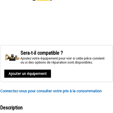
Sera-t-il compatible ?
Ajoutez votre équipement pour voir si cette pièce convient
ou si des options de réparation sont disponibles.
Ajouter un équipement
Connectez-vous pour consulter votre prix à la consommation
Description