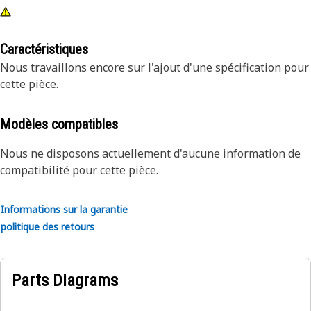
Caractéristiques
Nous travaillons encore sur l'ajout d'une spécification pour
cette pièce.
Modèles compatibles
Nous ne disposons actuellement d'aucune information de
compatibilité pour cette pièce.
Informations sur la garantie
politique des retours
Parts Diagrams