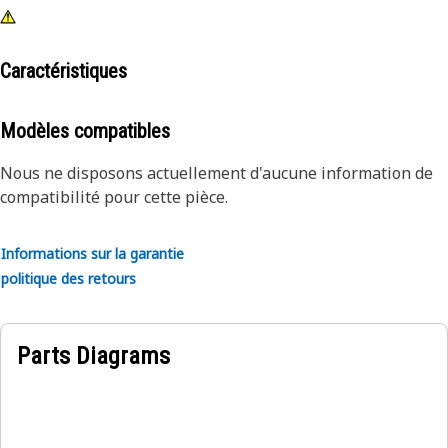
Caractéristiques
Modèles compatibles
Nous ne disposons actuellement d'aucune information de
compatibilité pour cette pièce.
Informations sur la garantie
politique des retours
Parts Diagrams