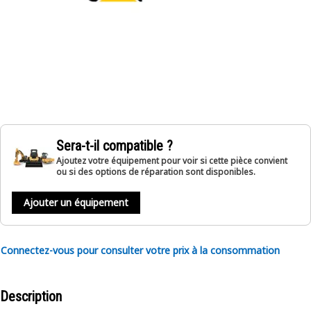
Sera-t-il compatible ?
Ajoutez votre équipement pour voir si cette pièce convient
ou si des options de réparation sont disponibles.
Ajouter un équipement
Connectez-vous pour consulter votre prix à la consommation
Description