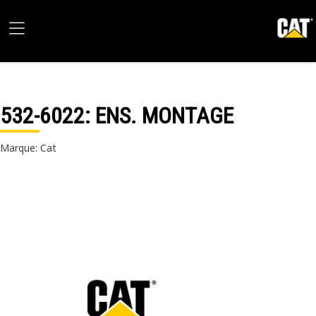
532-6022
: ENS. MONTAGE
Marque: Cat