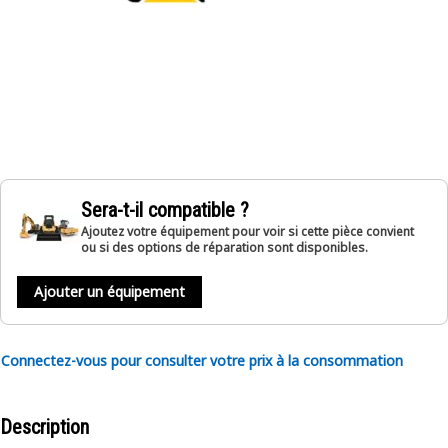
Sera-t-il compatible ?
Ajoutez votre équipement pour voir si cette pièce convient
ou si des options de réparation sont disponibles.
Ajouter un équipement
Connectez-vous pour consulter votre prix à la consommation
Description