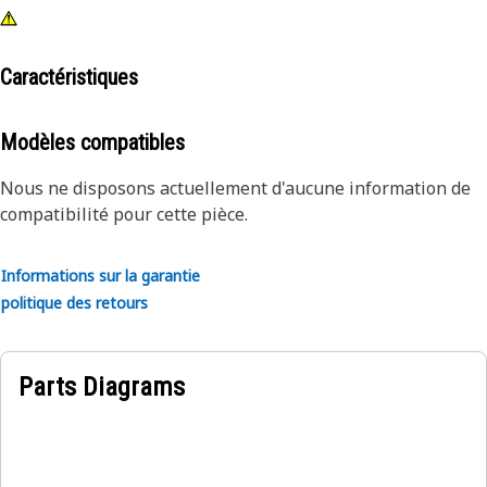
Caractéristiques
Modèles compatibles
Nous ne disposons actuellement d'aucune information de
compatibilité pour cette pièce.
Informations sur la garantie
politique des retours
Parts Diagrams