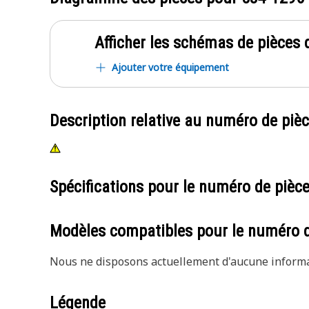
Afficher les schémas de pièces d
Ajouter votre équipement
Description relative au numéro de piè
Spécifications pour le numéro de pièc
Modèles compatibles pour le numéro 
Nous ne disposons actuellement d'aucune informat
Légende