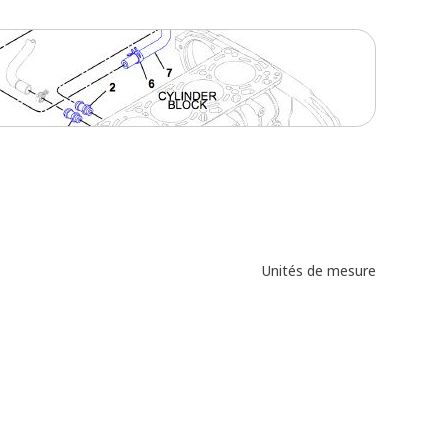
Unités de mesure