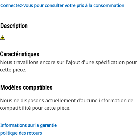
Connectez-vous pour consulter votre prix à la consommation
Description
Caractéristiques
Nous travaillons encore sur l'ajout d'une spécification pour
cette pièce.
Modèles compatibles
Nous ne disposons actuellement d'aucune information de
compatibilité pour cette pièce.
Informations sur la garantie
politique des retours