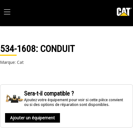
534-1608
: CONDUIT
Marque: Cat
Sera-t-il compatible ?
Ajoutez votre équipement pour voir si cette pièce convient
ou si des options de réparation sont disponibles.
Ajouter un équipement