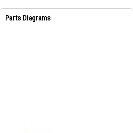
Parts Diagrams