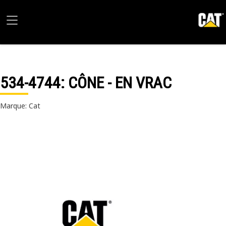
534-4744
: CÔNE - EN VRAC
Marque: Cat