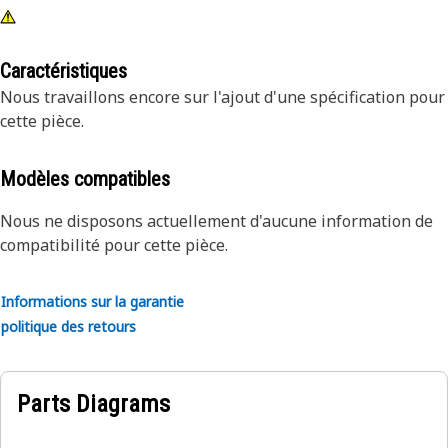
Caractéristiques
Nous travaillons encore sur l'ajout d'une spécification pour
cette pièce.
Modèles compatibles
Nous ne disposons actuellement d'aucune information de
compatibilité pour cette pièce.
Informations sur la garantie
politique des retours
Parts Diagrams