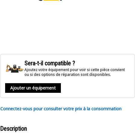
Sera-t-il compatible ?
Ajoutez votre équipement pour voir si cette pièce convient
ou si des options de réparation sont disponibles.
Ajouter un équipement
Connectez-vous pour consulter votre prix à la consommation
Description