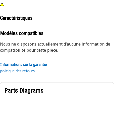
Caractéristiques
Modèles compatibles
Nous ne disposons actuellement d'aucune information de
compatibilité pour cette pièce.
Informations sur la garantie
politique des retours
Parts Diagrams