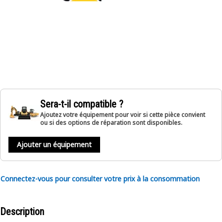
Sera-t-il compatible ?
Ajoutez votre équipement pour voir si cette pièce convient
ou si des options de réparation sont disponibles.
Ajouter un équipement
Connectez-vous pour consulter votre prix à la consommation
Description