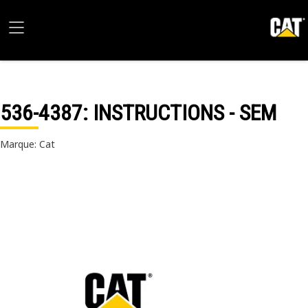
536-4387
: INSTRUCTIONS - SEM
Marque: Cat