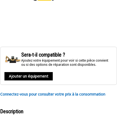
Sera-t-il compatible ?
Ajoutez votre équipement pour voir si cette pièce convient
ou si des options de réparation sont disponibles.
Ajouter un équipement
Connectez-vous pour consulter votre prix à la consommation
Description