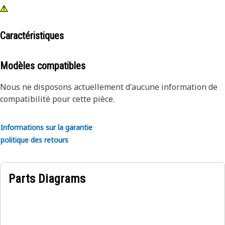
Caractéristiques
Modèles compatibles
Nous ne disposons actuellement d'aucune information de
compatibilité pour cette pièce.
Informations sur la garantie
politique des retours
Parts Diagrams