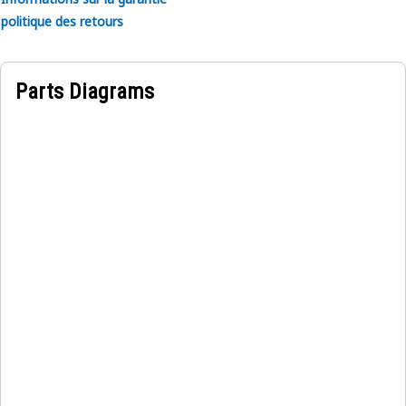
politique des retours
Parts Diagrams