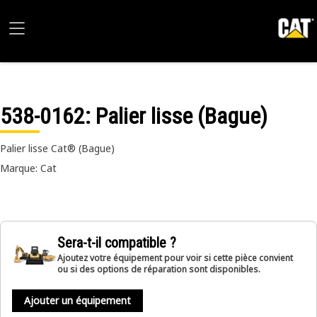
538-0162
: Palier lisse (Bague)
Palier lisse Cat® (Bague)
Marque: Cat
Sera-t-il compatible ?
Ajoutez votre équipement pour voir si cette pièce convient
ou si des options de réparation sont disponibles.
Ajouter un équipement