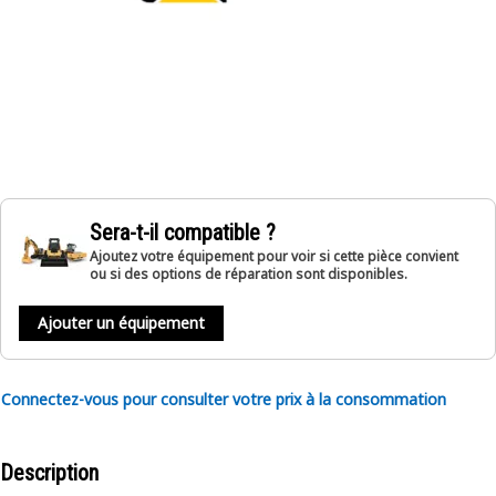
Sera-t-il compatible ?
Ajoutez votre équipement pour voir si cette pièce convient
ou si des options de réparation sont disponibles.
Ajouter un équipement
Connectez-vous pour consulter votre prix à la consommation
Description