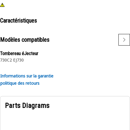
Caractéristiques
Modèles compatibles
Tombereau éJecteur
730C2 EJ
730
Informations sur la garantie
politique des retours
Parts Diagrams