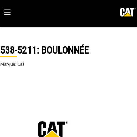
538-5211
: BOULONNÉE
Marque: Cat