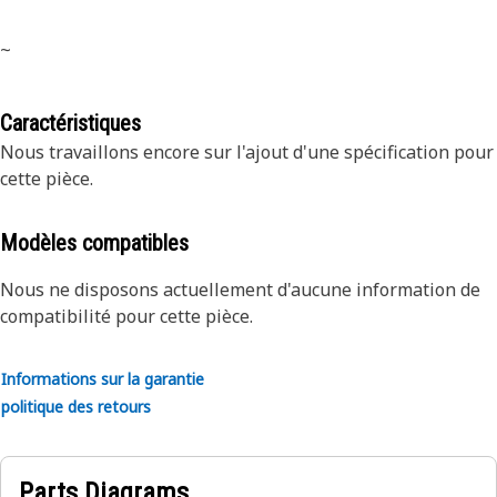
~
Caractéristiques
Nous travaillons encore sur l'ajout d'une spécification pour
cette pièce.
Modèles compatibles
Nous ne disposons actuellement d'aucune information de
compatibilité pour cette pièce.
Informations sur la garantie
politique des retours
Parts Diagrams