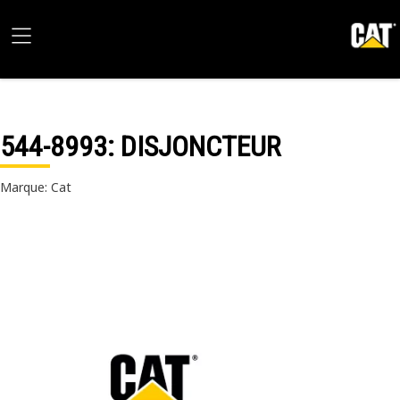
544-8993
: DISJONCTEUR
Marque: Cat