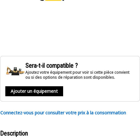
Sera-t-il compatible ?
Ajoutez votre équipement pour voir si cette pièce convient
ou si des options de réparation sont disponibles.
Ajouter un équipement
Connectez-vous pour consulter votre prix à la consommation
Description