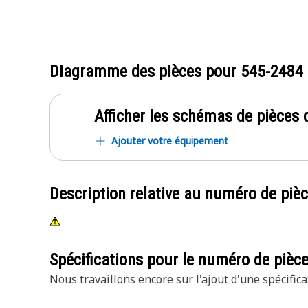
Diagramme des pièces pour
545-2484
Afficher les schémas de pièces d
Ajouter votre équipement
Description relative au numéro de piè
Spécifications pour le numéro de pièc
Nous travaillons encore sur l'ajout d'une spécifica