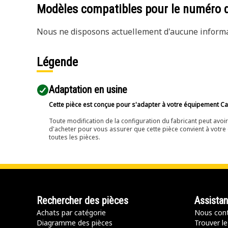
Modèles compatibles pour le numéro 
Nous ne disposons actuellement d'aucune informat
Légende
Adaptation en usine
Cette pièce est conçue pour s'adapter à votre équipement Cat 
Toute modification de la configuration du fabricant peut avo
d'acheter pour vous assurer que cette pièce convient à votre 
toutes les pièces.
Rechercher des pièces
Assista
Achats par catégorie
Nous cont
Diagramme des pièces
Trouver le