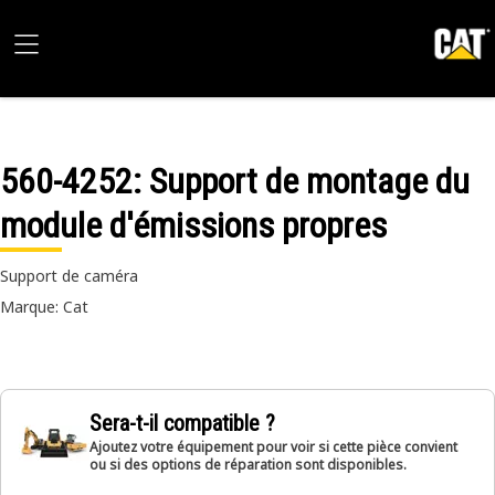
560-4252
: Support de montage du
module d'émissions propres
Support de caméra
Marque: Cat
Sera-t-il compatible ?
Ajoutez votre équipement pour voir si cette pièce convient
ou si des options de réparation sont disponibles.