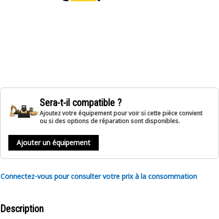
Sera-t-il compatible ?
Ajoutez votre équipement pour voir si cette pièce convient
ou si des options de réparation sont disponibles.
Ajouter un équipement
Connectez-vous pour consulter votre prix à la consommation
Description