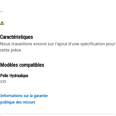
~
Caractéristiques
Nous travaillons encore sur l'ajout d'une spécification pour
cette pièce.
Modèles compatibles
Pelle Hydraulique
335
Informations sur la garantie
politique des retours