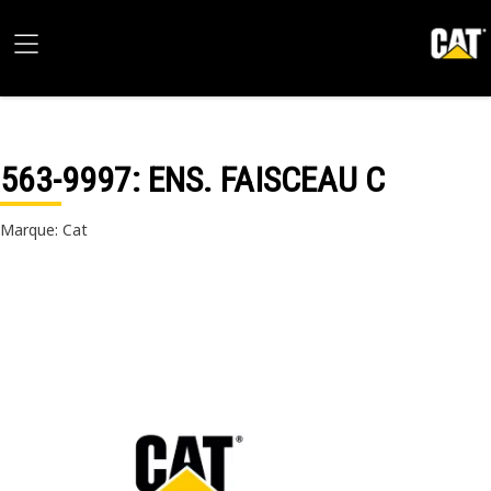
563-9997
: ENS. FAISCEAU C
Marque: Cat