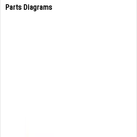
Parts Diagrams