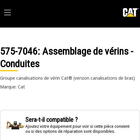
575-7046
: Assemblage de vérins -
Conduites
Groupe canalisations de vérin Cat® (version canalisations de bras)
Marque: Cat
Sera-t-il compatible ?
Ajoutez votre équipement pour voir si cette pièce convient
ou si des options de réparation sont disponibles.