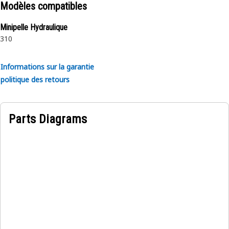
Modèles compatibles
Minipelle Hydraulique
310
Informations sur la garantie
politique des retours
Parts Diagrams