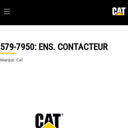
579-7950
: ENS. CONTACTEUR
Marque: Cat