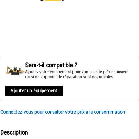
Sera-t-il compatible ?
Ajoutez votre équipement pour voir si cette pièce convient
ou si des options de réparation sont disponibles.
Ajouter un équipement
Connectez-vous pour consulter votre prix à la consommation
Description