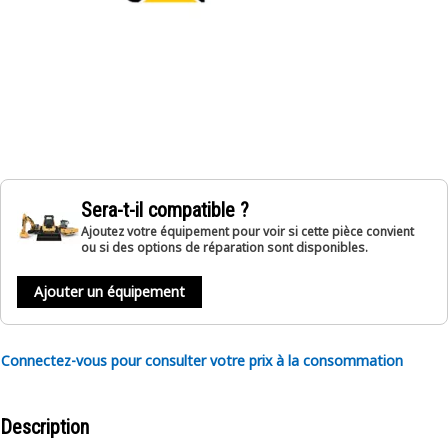
Sera-t-il compatible ?
Ajoutez votre équipement pour voir si cette pièce convient
ou si des options de réparation sont disponibles.
Ajouter un équipement
Connectez-vous pour consulter votre prix à la consommation
Description