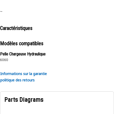
~
Caractéristiques
Modèles compatibles
Pelle Chargeuse Hydraulique
6060
Informations sur la garantie
politique des retours
Parts Diagrams