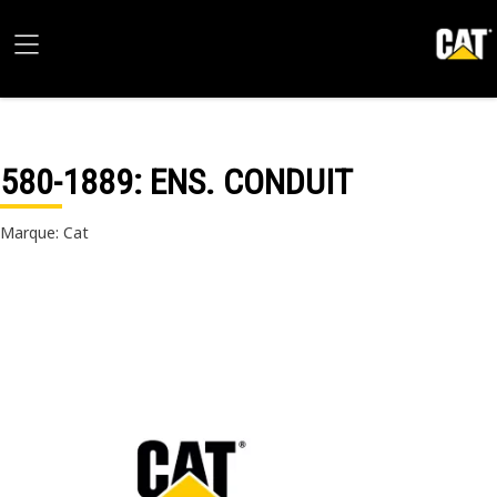
580-1889
: ENS. CONDUIT
Marque: Cat