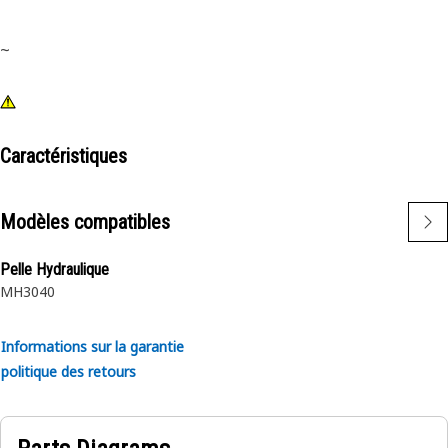
~
Caractéristiques
Modèles compatibles
Pelle Hydraulique
MH3040
Informations sur la garantie
politique des retours