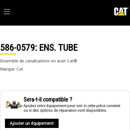
586-0579
: ENS. TUBE
Ensemble de canalisations en acier Cat®
Marque: Cat
Sera-t-il compatible ?
Ajoutez votre équipement pour voir si cette pièce convient
ou si des options de réparation sont disponibles.
Ajouter un équipement