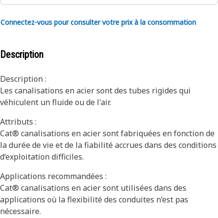
Connectez-vous pour consulter votre prix à la consommation
Description
Description :
Les canalisations en acier sont des tubes rigides qui
véhiculent un fluide ou de l'air.
Attributs :
Cat® canalisations en acier sont fabriquées en fonction de
la durée de vie et de la fiabilité accrues dans des conditions
d’exploitation difficiles.
Applications recommandées :
Cat® canalisations en acier sont utilisées dans des
applications où la flexibilité des conduites n’est pas
nécessaire.