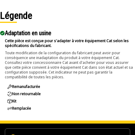
Légende
Adaptation en usine
Cette pièce est conçue pour s'adapter à votre équipement Cat selon les
spécifications du fabricant.
Toute modification de la configuration du fabricant peut avoir pour
conséquence une inadaptation du produit à votre équipement Cat.
Consultez votre concessionnaire Cat avant d'acheter pour vous assurer
que cette pièce convient à votre équipement Cat dans son état actuel et sa
configuration supposée. Cet indicateur ne peut pas garantir la
compatibilité de toutes les pièces.
Remanufacturée
Non retournable
Kit
Remplacée