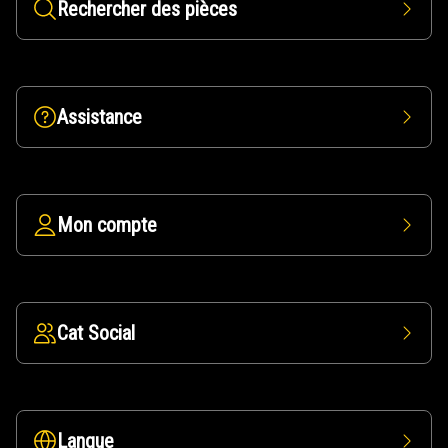
Rechercher des pièces
Assistance
Mon compte
Cat Social
Langue