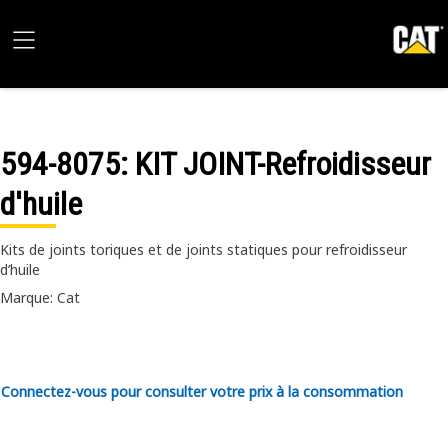
594-8075
: KIT JOINT-Refroidisseur
d'huile
Kits de joints toriques et de joints statiques pour refroidisseur
d’huile
Marque: Cat
Connectez-vous pour consulter votre prix à la consommation