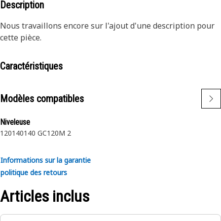
Description
Nous travaillons encore sur l'ajout d'une description pour
cette pièce.
Caractéristiques
Modèles compatibles
Niveleuse
120
140
140 GC
120M 2
Informations sur la garantie
politique des retours
Articles inclus