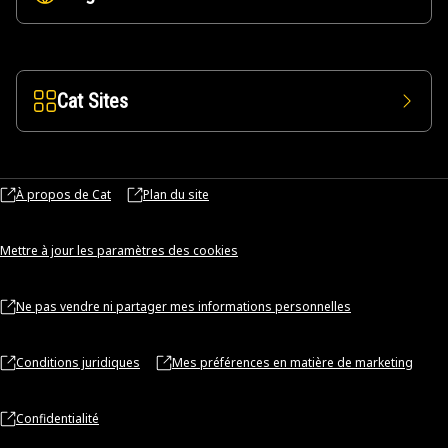
Cat Sites
À propos de Cat
Plan du site
Mettre à jour les paramètres des cookies
Ne pas vendre ni partager mes informations personnelles
Conditions juridiques
Mes préférences en matière de marketing
Confidentialité