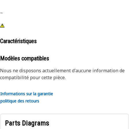
~
Caractéristiques
Modèles compatibles
Nous ne disposons actuellement d'aucune information de
compatibilité pour cette pièce.
Informations sur la garantie
politique des retours
Parts Diagrams