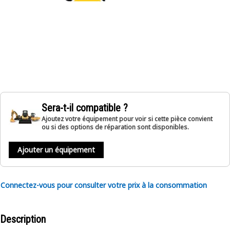
Sera-t-il compatible ?
Ajoutez votre équipement pour voir si cette pièce convient
ou si des options de réparation sont disponibles.
Ajouter un équipement
Connectez-vous pour consulter votre prix à la consommation
Description