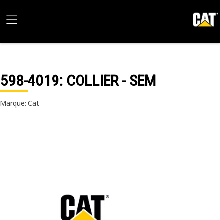
598-4019
: COLLIER - SEM
Marque: Cat