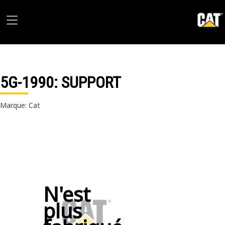
5G-1990
: SUPPORT
Marque: Cat
N'est
plus