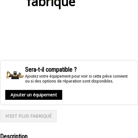
fabriqué
Sera-t-il compatible ?
Ajoutez votre équipement pour voir si cette pièce convient
ou si des options de réparation sont disponibles.
Ajouter un équipement
N'EST PLUS FABRIQUÉ
Description