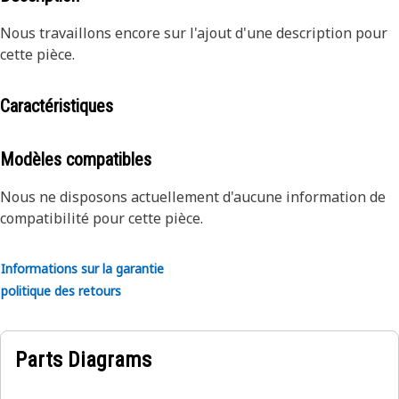
Nous travaillons encore sur l'ajout d'une description pour
cette pièce.
Caractéristiques
Modèles compatibles
Nous ne disposons actuellement d'aucune information de
compatibilité pour cette pièce.
Informations sur la garantie
politique des retours
Parts Diagrams