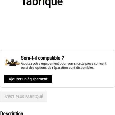
fabriqué
Sera-t-il compatible ?
Ajoutez votre équipement pour voir si cette pièce convient
ou si des options de réparation sont disponibles.
Ajouter un équipement
N'EST PLUS FABRIQUÉ
Description