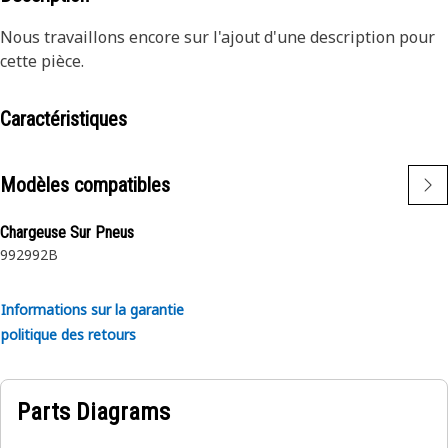
Nous travaillons encore sur l'ajout d'une description pour
cette pièce.
Caractéristiques
Modèles compatibles
Chargeuse Sur Pneus
992
992B
Informations sur la garantie
politique des retours
Parts Diagrams