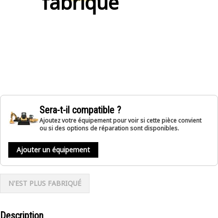
fabriqué
Sera-t-il compatible ?
Ajoutez votre équipement pour voir si cette pièce convient
ou si des options de réparation sont disponibles.
Ajouter un équipement
N'EST PLUS FABRIQUÉ
Description