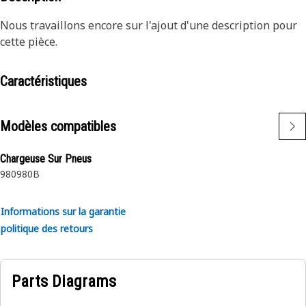
Nous travaillons encore sur l'ajout d'une description pour
cette pièce.
Caractéristiques
Modèles compatibles
Chargeuse Sur Pneus
980
980B
Informations sur la garantie
politique des retours
Parts Diagrams