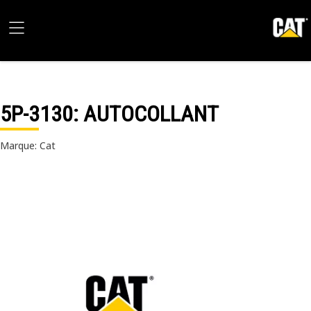
5P-3130
: AUTOCOLLANT
Marque: Cat