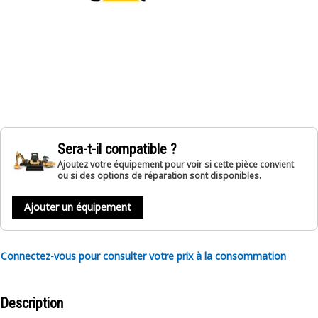
Sera-t-il compatible ?
Ajoutez votre équipement pour voir si cette pièce convient
ou si des options de réparation sont disponibles.
Ajouter un équipement
Connectez-vous pour consulter votre prix à la consommation
Description