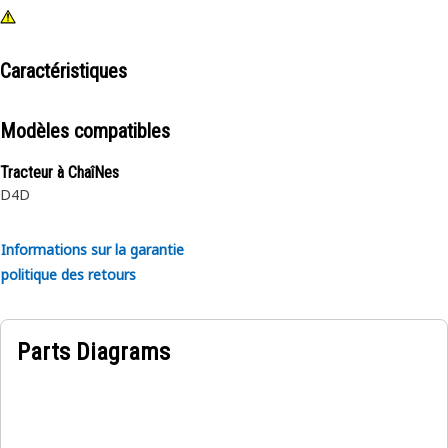
Caractéristiques
Modèles compatibles
Tracteur à ChaîNes
D4D
Informations sur la garantie
politique des retours
Parts Diagrams