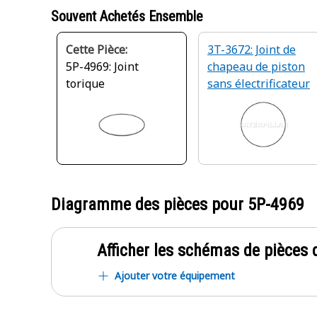
Souvent Achetés Ensemble
Cette Pièce:
3T-3672: Joint de
5P-4969: Joint
chapeau de piston
torique
sans électrificateur
Diagramme des pièces pour
5P-4969
Afficher les schémas de pièces d
Ajouter votre équipement