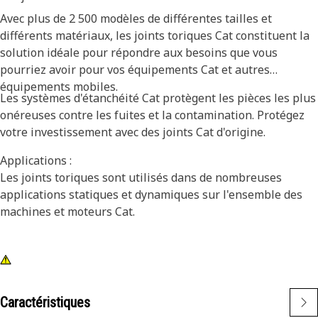
Avec plus de 2 500 modèles de différentes tailles et
différents matériaux, les joints toriques Cat constituent la
solution idéale pour répondre aux besoins que vous
pourriez avoir pour vos équipements Cat et autres
équipements mobiles.
Les systèmes d'étanchéité Cat protègent les pièces les plus
onéreuses contre les fuites et la contamination. Protégez
votre investissement avec des joints Cat d'origine.
Applications :
Les joints toriques sont utilisés dans de nombreuses
applications statiques et dynamiques sur l'ensemble des
machines et moteurs Cat.
Caractéristiques