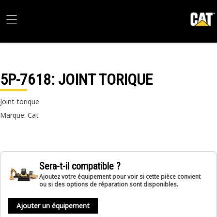
5P-7618
: JOINT TORIQUE
Joint torique
Marque: Cat
Sera-t-il compatible ?
Ajoutez votre équipement pour voir si cette pièce convient
ou si des options de réparation sont disponibles.
Ajouter un équipement