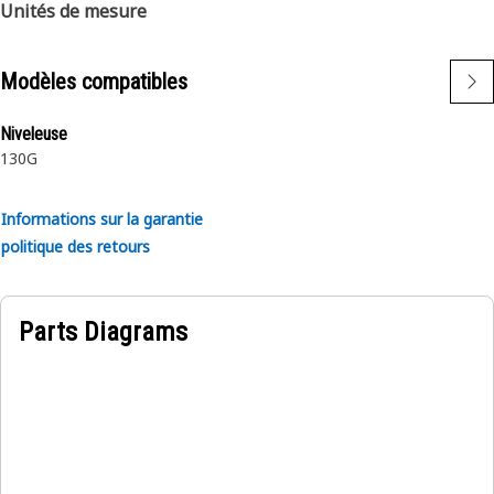
Unités de mesure
Modèles compatibles
Niveleuse
130G
Informations sur la garantie
politique des retours
Parts Diagrams