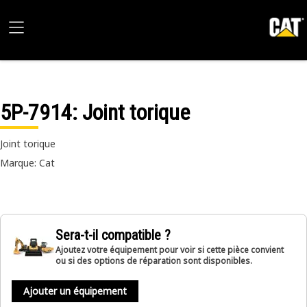
5P-7914
: Joint torique
Joint torique
Marque: Cat
Sera-t-il compatible ?
Ajoutez votre équipement pour voir si cette pièce convient
ou si des options de réparation sont disponibles.
Ajouter un équipement