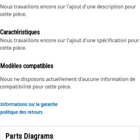
Nous travaillons encore sur l'ajout d'une description pour
cette pièce.
Caractéristiques
Nous travaillons encore sur l'ajout d'une spécification pour
cette pièce.
Modèles compatibles
Nous ne disposons actuellement d'aucune information de
compatibilité pour cette pièce.
Informations sur la garantie
politique des retours
Parts Diagrams