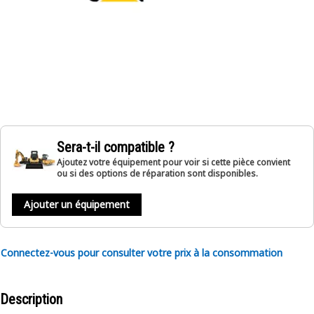
Sera-t-il compatible ?
Ajoutez votre équipement pour voir si cette pièce convient
ou si des options de réparation sont disponibles.
Ajouter un équipement
Connectez-vous pour consulter votre prix à la consommation
Description