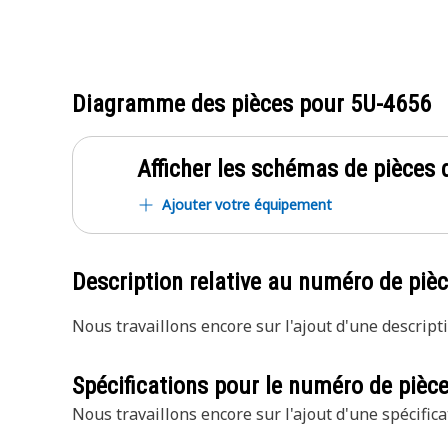
Diagramme des pièces pour
5U-4656
Afficher les schémas de pièces d
Ajouter votre équipement
Description relative au numéro de piè
Nous travaillons encore sur l'ajout d'une descripti
Spécifications pour le numéro de pièc
Nous travaillons encore sur l'ajout d'une spécifica