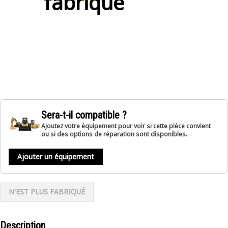
fabriqué
Sera-t-il compatible ?
Ajoutez votre équipement pour voir si cette pièce convient
ou si des options de réparation sont disponibles.
Ajouter un équipement
N'EST PLUS FABRIQUÉ
Description