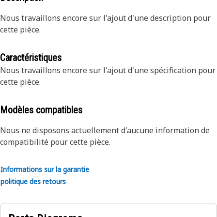
Nous travaillons encore sur l'ajout d'une description pour
cette pièce.
Caractéristiques
Nous travaillons encore sur l'ajout d'une spécification pour
cette pièce.
Modèles compatibles
Nous ne disposons actuellement d'aucune information de
compatibilité pour cette pièce.
Informations sur la garantie
politique des retours