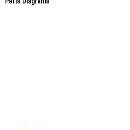
Parts Diagrams