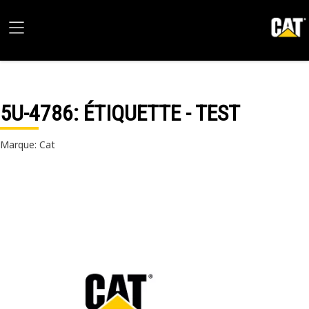
5U-4786
: ÉTIQUETTE - TEST
Marque: Cat