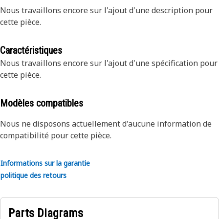
Nous travaillons encore sur l'ajout d'une description pour
cette pièce.
Caractéristiques
Nous travaillons encore sur l'ajout d'une spécification pour
cette pièce.
Modèles compatibles
Nous ne disposons actuellement d'aucune information de
compatibilité pour cette pièce.
Informations sur la garantie
politique des retours
Parts Diagrams