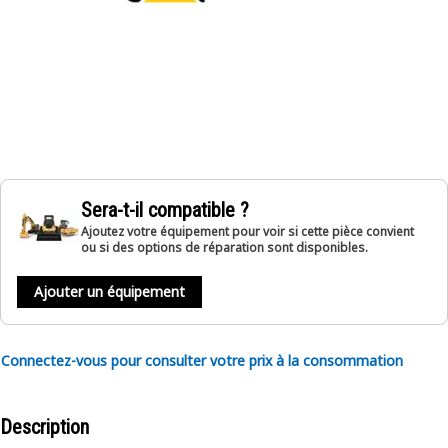
Sera-t-il compatible ?
Ajoutez votre équipement pour voir si cette pièce convient
ou si des options de réparation sont disponibles.
Ajouter un équipement
Connectez-vous pour consulter votre prix à la consommation
Description