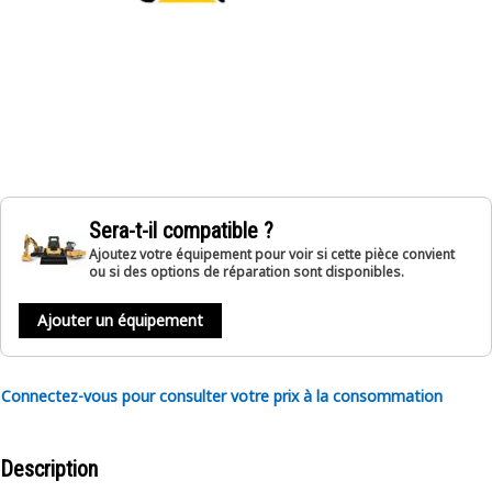
Sera-t-il compatible ?
Ajoutez votre équipement pour voir si cette pièce convient
ou si des options de réparation sont disponibles.
Ajouter un équipement
Connectez-vous pour consulter votre prix à la consommation
Description