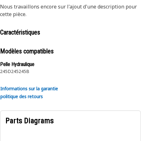
Nous travaillons encore sur l'ajout d'une description pour
cette pièce.
Caractéristiques
Modèles compatibles
Pelle Hydraulique
245D
245
245B
Informations sur la garantie
politique des retours
Parts Diagrams