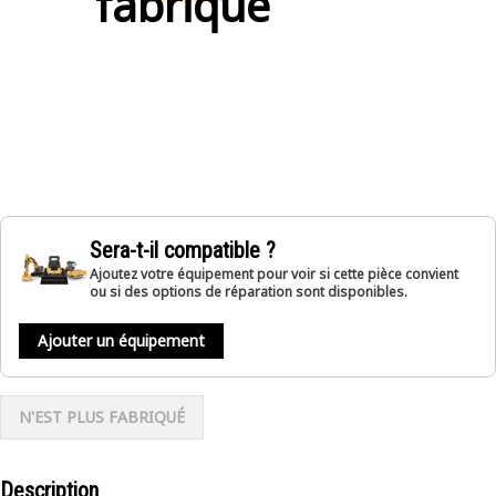
fabriqué
Sera-t-il compatible ?
Ajoutez votre équipement pour voir si cette pièce convient
ou si des options de réparation sont disponibles.
Ajouter un équipement
N'EST PLUS FABRIQUÉ
Description