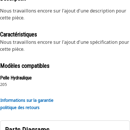
Nous travaillons encore sur l'ajout d'une description pour
cette pièce.
Caractéristiques
Nous travaillons encore sur l'ajout d'une spécification pour
cette pièce.
Modèles compatibles
Pelle Hydraulique
205
Informations sur la garantie
politique des retours