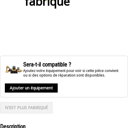
fabriqué
Sera-t-il compatible ?
Ajoutez votre équipement pour voir si cette pièce convient
ou si des options de réparation sont disponibles.
Ajouter un équipement
N'EST PLUS FABRIQUÉ
Description