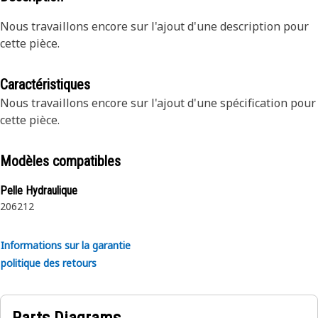
Nous travaillons encore sur l'ajout d'une description pour
cette pièce.
Caractéristiques
Nous travaillons encore sur l'ajout d'une spécification pour
cette pièce.
Modèles compatibles
Pelle Hydraulique
206
212
Informations sur la garantie
politique des retours