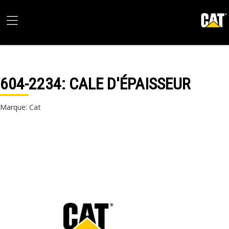
604-2234
: CALE D'ÉPAISSEUR
Marque: Cat