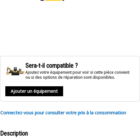
Sera-t-il compatible ?
Ajoutez votre équipement pour voir si cette pièce convient
ou si des options de réparation sont disponibles.
Ajouter un équipement
Connectez-vous pour consulter votre prix à la consommation
Description