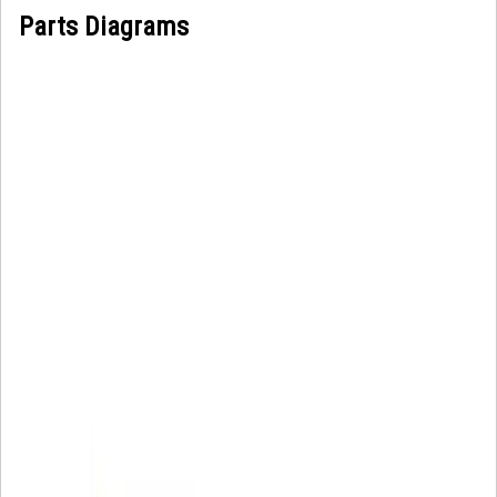
Parts Diagrams