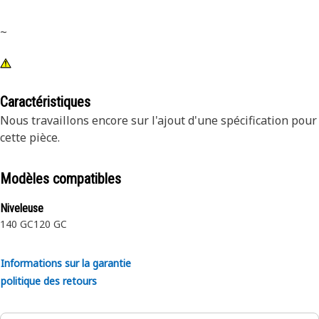
~
Caractéristiques
Nous travaillons encore sur l'ajout d'une spécification pour
cette pièce.
Modèles compatibles
Niveleuse
140 GC
120 GC
Informations sur la garantie
politique des retours